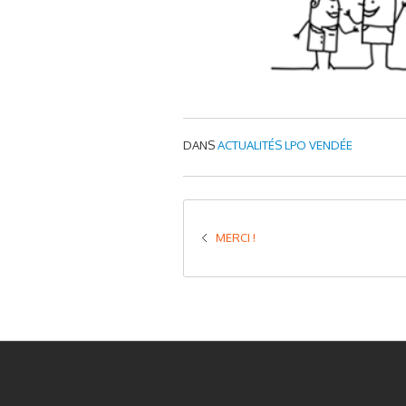
DANS
ACTUALITÉS LPO VENDÉE
MERCI !