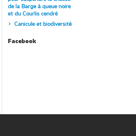
de la Barge à queue noire
et du Courlis cendré
Canicule et biodiversité
Facebook