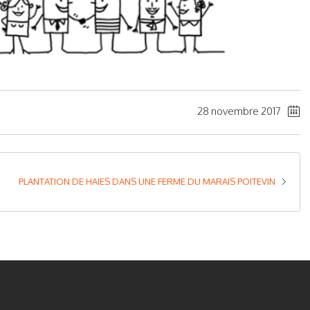
28 novembre 2017
PLANTATION DE HAIES DANS UNE FERME DU MARAIS POITEVIN