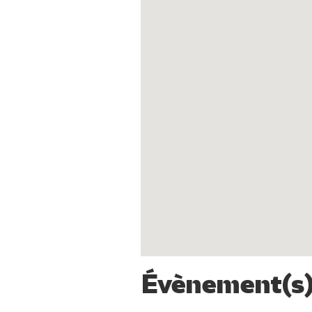
Évènement(s) 