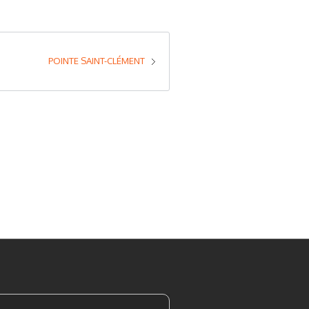
POINTE SAINT-CLÉMENT