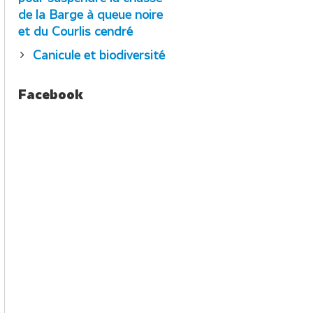
de la Barge à queue noire
et du Courlis cendré
Canicule et biodiversité
Facebook