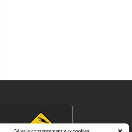
Gérer le consentement aux cookies